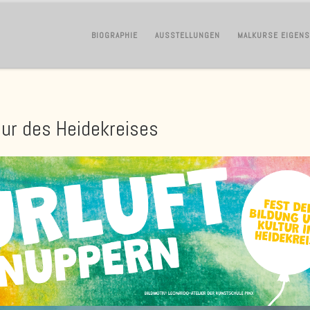
BIOGRAPHIE
AUSSTELLUNGEN
MALKURSE EIGEN
tur des Heidekreises