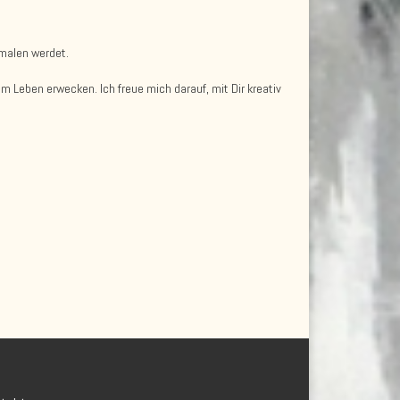
 malen werdet.
m Leben erwecken. Ich freue mich darauf, mit Dir kreativ