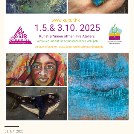
01. MAI 2025