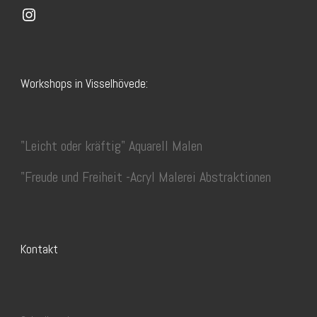
Instagram
Workshops in Visselhövede:
"Leicht oder kräftig" Aquarell Malen
"Freude und Freiheit -Acryl Malerei Abstraktionen
Kontakt